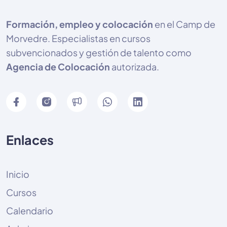
Formación, empleo y colocación
en el Camp de
Morvedre. Especialistas en cursos
subvencionados y gestión de talento como
Agencia de Colocación
autorizada.
Enlaces
Inicio
Cursos
Calendario