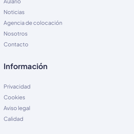
Aulario
Noticias
Agencia de colocación
Nosotros
Contacto
Información
Privacidad
Cookies
Aviso legal
Calidad