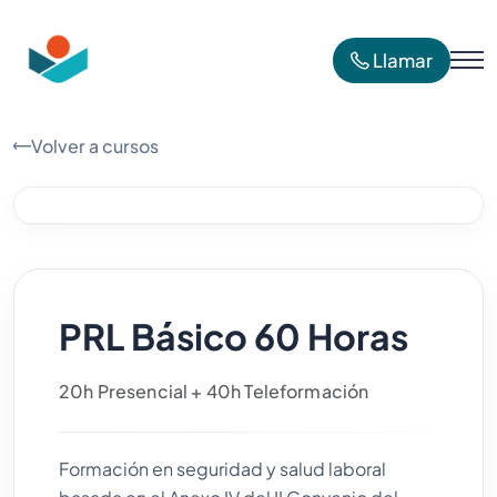
Llamar
Volver a cursos
PRL Básico 60 Horas
20h Presencial + 40h Teleformación
Formación en seguridad y salud laboral