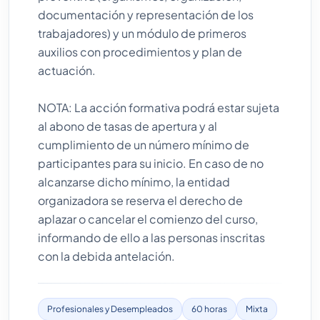
documentación y representación de los
trabajadores) y un módulo de primeros
auxilios con procedimientos y plan de
actuación.
NOTA: La acción formativa podrá estar sujeta
al abono de tasas de apertura y al
cumplimiento de un número mínimo de
participantes para su inicio. En caso de no
alcanzarse dicho mínimo, la entidad
organizadora se reserva el derecho de
aplazar o cancelar el comienzo del curso,
informando de ello a las personas inscritas
con la debida antelación.
Profesionales y Desempleados
60 horas
Mixta