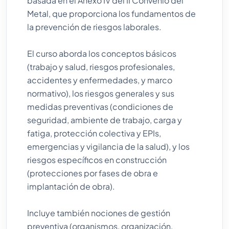
basada en el Anexo IV del II Convenio del
Metal, que proporciona los fundamentos de
la prevención de riesgos laborales.
El curso aborda los conceptos básicos
(trabajo y salud, riesgos profesionales,
accidentes y enfermedades, y marco
normativo), los riesgos generales y sus
medidas preventivas (condiciones de
seguridad, ambiente de trabajo, carga y
fatiga, protección colectiva y EPIs,
emergencias y vigilancia de la salud), y los
riesgos específicos en construcción
(protecciones por fases de obra e
implantación de obra).
Incluye también nociones de gestión
preventiva (organismos, organización,