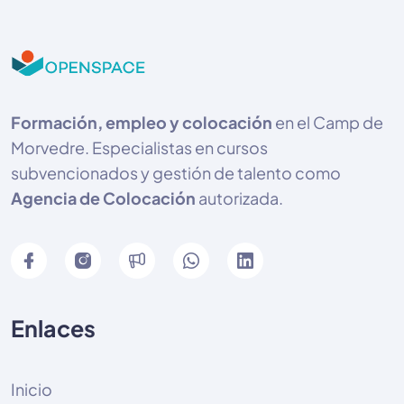
Formación, empleo y colocación
en el Camp de
Morvedre. Especialistas en cursos
subvencionados y gestión de talento como
Agencia de Colocación
autorizada.
Enlaces
Inicio