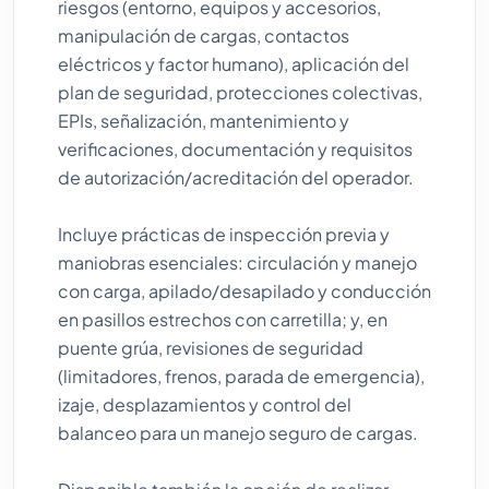
riesgos (entorno, equipos y accesorios,
manipulación de cargas, contactos
eléctricos y factor humano), aplicación del
plan de seguridad, protecciones colectivas,
EPIs, señalización, mantenimiento y
verificaciones, documentación y requisitos
de autorización/acreditación del operador.
Incluye prácticas de inspección previa y
maniobras esenciales: circulación y manejo
con carga, apilado/desapilado y conducción
en pasillos estrechos con carretilla; y, en
puente grúa, revisiones de seguridad
(limitadores, frenos, parada de emergencia),
izaje, desplazamientos y control del
balanceo para un manejo seguro de cargas.