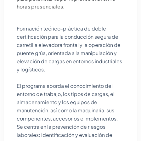
horas presenciales.
Formación teórico-práctica de doble
certificación para la conducción segura de
carretilla elevadora frontal y la operación de
puente grúa, orientada a la manipulación y
elevación de cargas en entornos industriales
y logísticos.
El programa aborda el conocimiento del
entorno de trabajo, los tipos de cargas, el
almacenamiento y los equipos de
manutención, así como la maquinaria, sus
componentes, accesorios e implementos.
Se centra en la prevención de riesgos
laborales: identificación y evaluación de