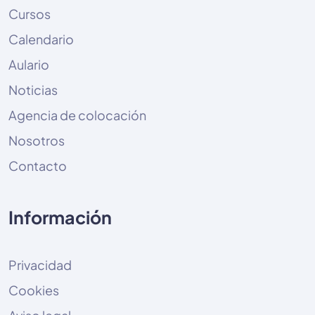
Cursos
Calendario
Aulario
Noticias
Agencia de colocación
Nosotros
Contacto
Información
Privacidad
Cookies