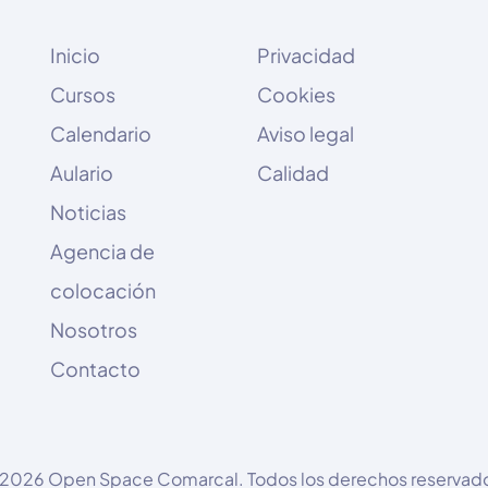
Inicio
Privacidad
Cursos
Cookies
Calendario
Aviso legal
Aulario
Calidad
Noticias
Agencia de
colocación
Nosotros
Contacto
2026 Open Space Comarcal. Todos los derechos reservad