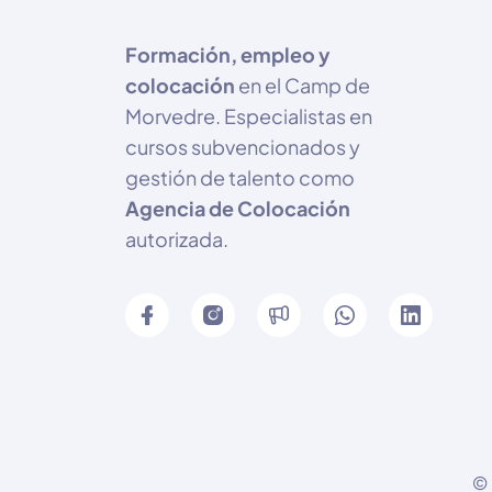
Formación, empleo y
colocación
en el Camp de
Morvedre. Especialistas en
cursos subvencionados y
gestión de talento como
Agencia de Colocación
autorizada.
© 