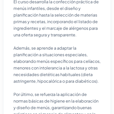
El curso desarrolla la confección práctica de
menús infantiles, desde el diseño y
planificación hasta la selección de materias
primas y recetas, incorporando el listado de
ingredientes y el marcaje de alérgenos para
una oferta segura y transparente.
Además, se aprende a adaptar la
planificación a situaciones especiales,
elaborando menús específicos para celíacos,
menores con intolerancia a la lactosa y otras
necesidades dietéticas habituales (dieta
astringente, hipocalórica o para diabéticos).
Por último, se refuerza la aplicación de
normas básicas de higiene en la elaboración
y diseño de menús, garantizando buenas