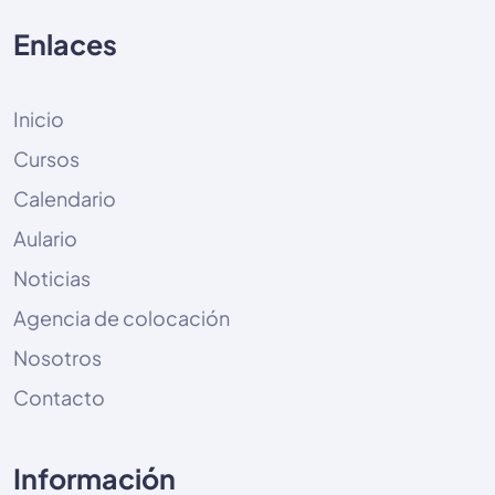
Enlaces
Inicio
Cursos
Calendario
Aulario
Noticias
Agencia de colocación
Nosotros
Contacto
Información