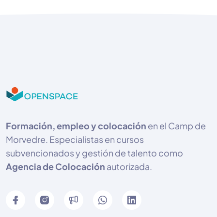
Formación, empleo y colocación
en el Camp de
Morvedre. Especialistas en cursos
subvencionados y gestión de talento como
Agencia de Colocación
autorizada.