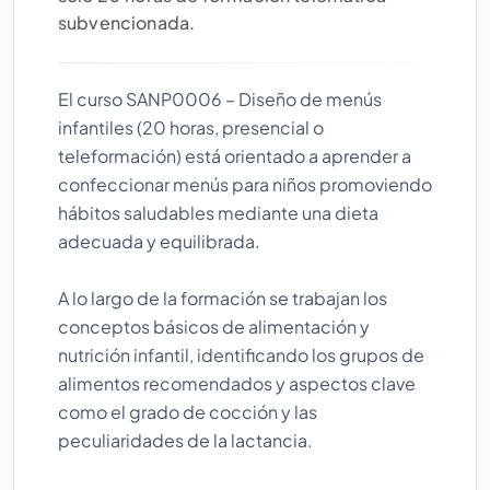
subvencionada.
El curso SANP0006 – Diseño de menús
infantiles (20 horas, presencial o
teleformación) está orientado a aprender a
confeccionar menús para niños promoviendo
hábitos saludables mediante una dieta
adecuada y equilibrada.
A lo largo de la formación se trabajan los
conceptos básicos de alimentación y
nutrición infantil, identificando los grupos de
alimentos recomendados y aspectos clave
como el grado de cocción y las
peculiaridades de la lactancia.