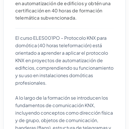
en automatización de edificios y obtén una
certificación en 40 horas de formación
telemática subvencionada.
El curso ELES001PO – Protocolo KNX para
domótica (40 horas teleformación) está
orientado a aprender a aplicar el protocolo
KNX en proyectos de automatización de
edificios, comprendiendo su funcionamiento
y su uso en instalaciones domóticas
profesionales.
A lo largo de la formación se introducen los
fundamentos de comunicación KNX,
incluyendo conceptos como dirección física
y de grupo, objetos de comunicación,
banderas (flags), estructura de telegramas y