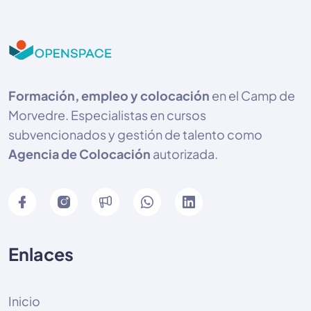
Formación, empleo y colocación
en el Camp de
Morvedre. Especialistas en cursos
subvencionados y gestión de talento como
Agencia de Colocación
autorizada.
Enlaces
Inicio