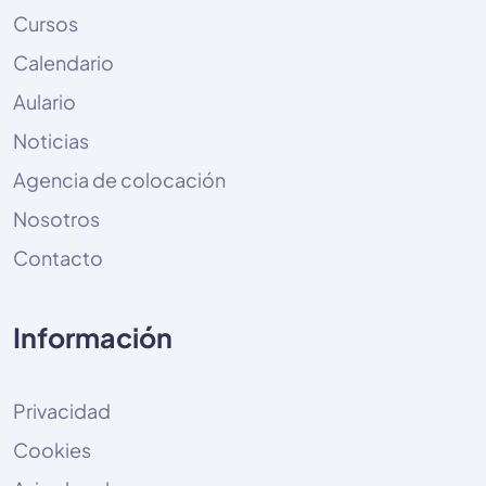
Cursos
Calendario
Aulario
Noticias
Agencia de colocación
Nosotros
Contacto
Información
Privacidad
Cookies