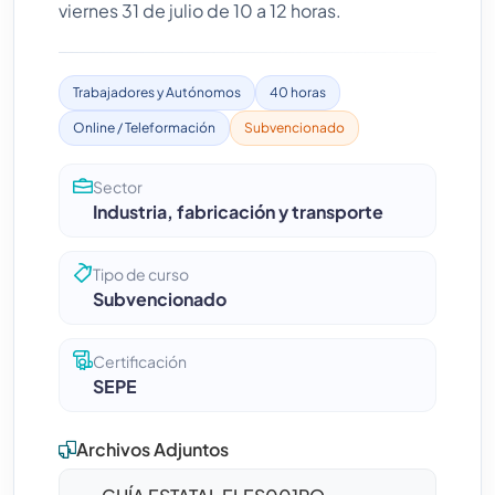
viernes 31 de julio de 10 a 12 horas.
Trabajadores y Autónomos
40 horas
Online / Teleformación
Subvencionado
Sector
Industria, fabricación y transporte
Tipo de curso
Subvencionado
Certificación
SEPE
Archivos Adjuntos