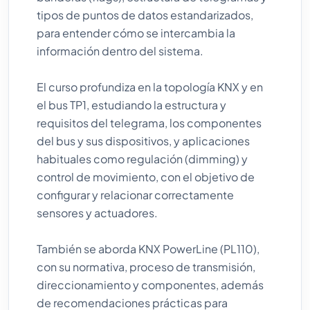
tipos de puntos de datos estandarizados,
para entender cómo se intercambia la
información dentro del sistema.
El curso profundiza en la topología KNX y en
el bus TP1, estudiando la estructura y
requisitos del telegrama, los componentes
del bus y sus dispositivos, y aplicaciones
habituales como regulación (dimming) y
control de movimiento, con el objetivo de
configurar y relacionar correctamente
sensores y actuadores.
También se aborda KNX PowerLine (PL110),
con su normativa, proceso de transmisión,
direccionamiento y componentes, además
de recomendaciones prácticas para