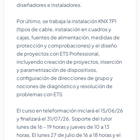
diseñadores e instaladores.
Por último, se trabaja la instalación KNX TP1
(tipos de cable, instalación en cuadros y
cajas, fuentes de alimentación, medidas de
protección y comprobaciones) y el diseño
de proyectos con ETS Professional,
incluyendo creación de proyectos, inserción
y parametrización de dispositivos,
configuración de direcciones de grupo y
nociones de diagnóstico y resolución de
problemas con ETS.
El curso en teleformación iniciará el 15/06/26
y finalizará el 31/07/26. Soporte del tutor
lunes de 16 - 19 horas y jueves de 10 a 13
horas. El lunes 27 de julio de 16 a 18 horas y el