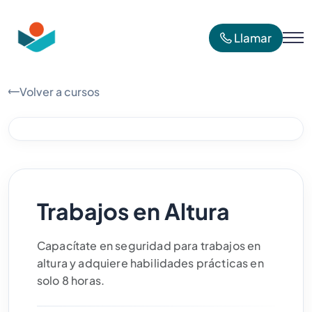
Llamar
Volver a cursos
Trabajos en Altura
Capacítate en seguridad para trabajos en
altura y adquiere habilidades prácticas en
solo 8 horas.