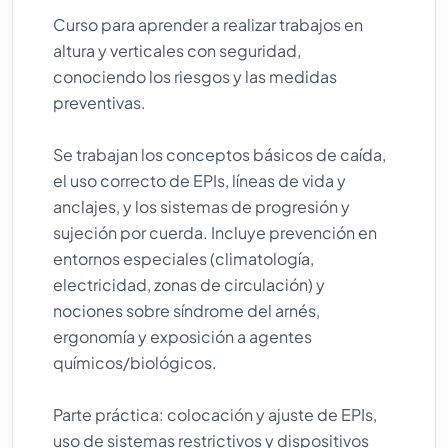
Curso para aprender a realizar trabajos en
altura y verticales con seguridad,
conociendo los riesgos y las medidas
preventivas.
Se trabajan los conceptos básicos de caída,
el uso correcto de EPIs, líneas de vida y
anclajes, y los sistemas de progresión y
sujeción por cuerda. Incluye prevención en
entornos especiales (climatología,
electricidad, zonas de circulación) y
nociones sobre síndrome del arnés,
ergonomía y exposición a agentes
químicos/biológicos.
Parte práctica: colocación y ajuste de EPIs,
uso de sistemas restrictivos y dispositivos