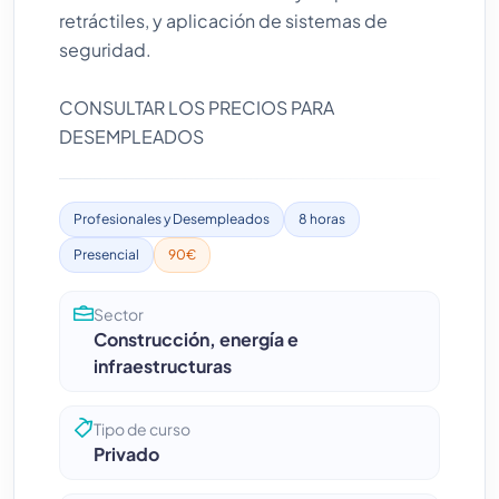
retráctiles, y aplicación de sistemas de
seguridad.
CONSULTAR LOS PRECIOS PARA
DESEMPLEADOS
Profesionales y Desempleados
8 horas
Presencial
90€
Sector
Construcción, energía e
infraestructuras
Tipo de curso
Privado