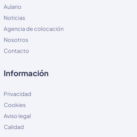
Aulario
Noticias
Agencia de colocación
Nosotros
Contacto
Información
Privacidad
Cookies
Aviso legal
Calidad